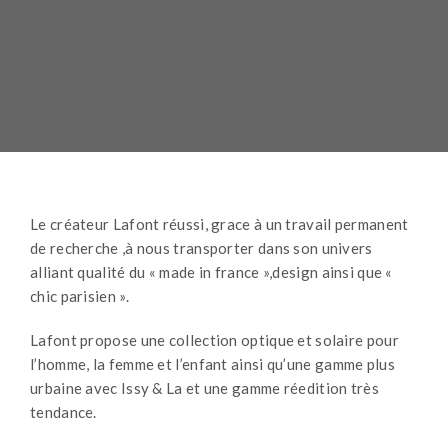
Le créateur Lafont réussi, grace à un travail permanent
de recherche ,à nous transporter dans son univers
alliant qualité du « made in france »,design ainsi que «
chic parisien ».
Lafont propose une collection optique et solaire pour
l’homme, la femme et l’enfant ainsi qu’une gamme plus
urbaine avec Issy & La et une gamme réedition très
tendance.