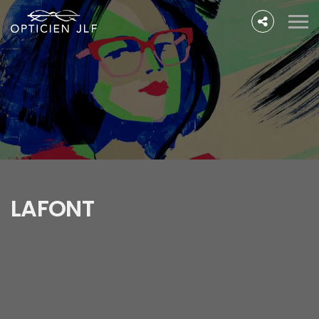
LAFONT