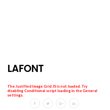
LAFONT
The Justified Image Grid JS is not loaded. Try
disabling Conditional script loading in the General
settings.