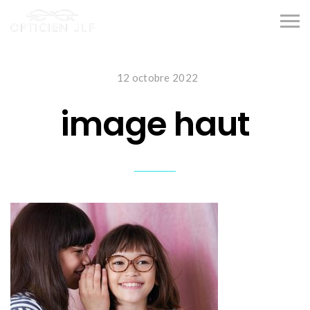
12 octobre 2022
image haut