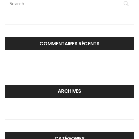
for:
COMMENTAIRES RÉCENTS
ARCHIVES
CATÉGORIES