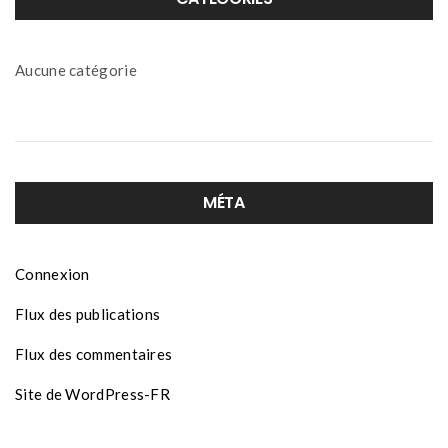
Aucune catégorie
MÉTA
Connexion
Flux des publications
Flux des commentaires
Site de WordPress-FR