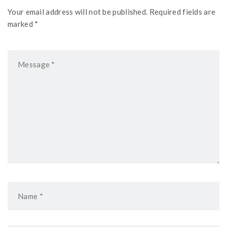
Your email address will not be published. Required fields are
marked *