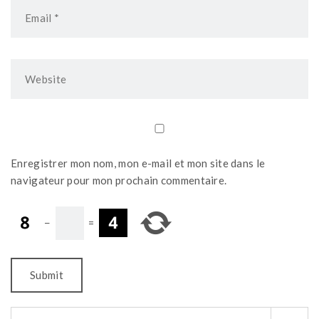
Enregistrer mon nom, mon e-mail et mon site dans le
navigateur pour mon prochain commentaire.
−
=
Search